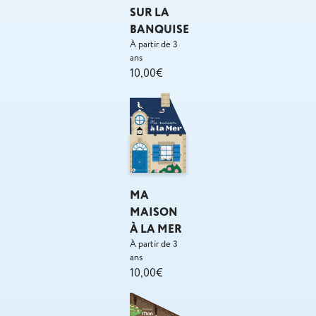
SUR LA
BANQUISE
À partir de 3
ans
10,00€
MA
MAISON
À LA MER
À partir de 3
ans
10,00€