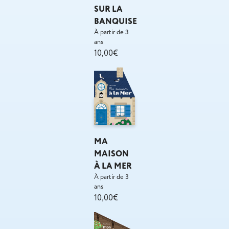
SUR LA
BANQUISE
À partir de 3
ans
10,00€
MA
MAISON
À LA MER
À partir de 3
ans
10,00€