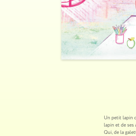
Un petit lapin
lapin et de ses 
Qui, de la gale