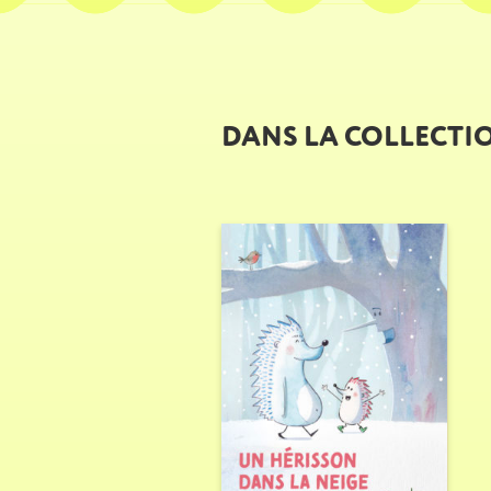
DANS LA COLLECTI