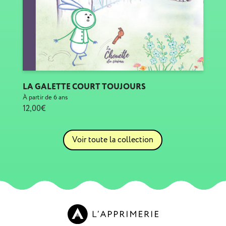
LA GALETTE COURT TOUJOURS
À partir de 6 ans
12,00€
Voir toute la collection