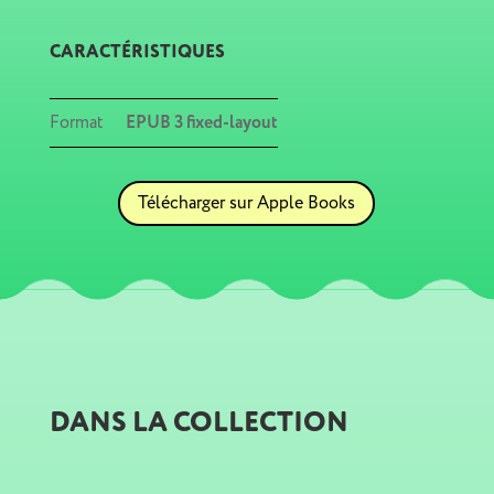
CARACTÉRISTIQUES
Format
EPUB 3 fixed-layout
Télécharger sur Apple Books
DANS LA COLLECTION