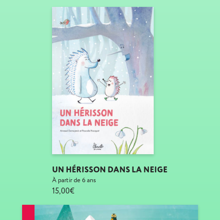
UN HÉRISSON DANS LA NEIGE
À partir de 6 ans
15,00€