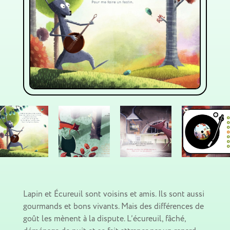
Lapin et Écureuil sont voisins et amis. Ils sont aussi
gourmands et bons vivants. Mais des différences de
goût les mènent à la dispute. L’écureuil, fâché,