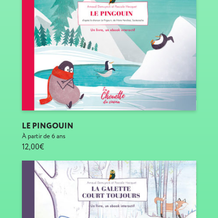
LE PINGOUIN
À partir de 6 ans
12,00€