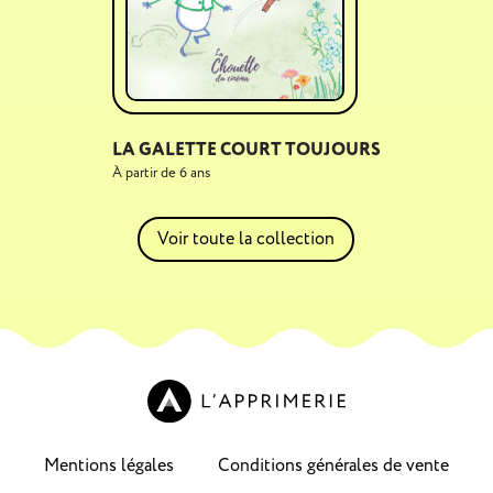
LA GALETTE COURT TOUJOURS
À partir de 6 ans
Voir toute la collection
Mentions légales
Conditions générales de vente