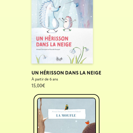
UN HÉRISSON DANS LA NEIGE
À partir de 6 ans
15,00€