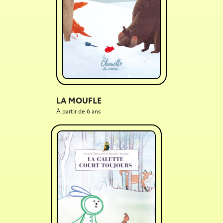
LA MOUFLE
À partir de 6 ans